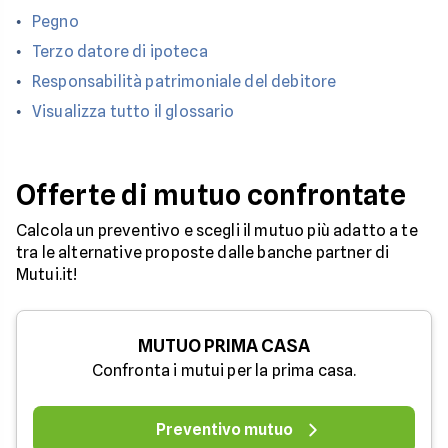
Pegno
Terzo datore di ipoteca
Responsabilità patrimoniale del debitore
Visualizza tutto il glossario
Offerte di mutuo confrontate
Calcola un preventivo e scegli il mutuo più adatto a te
tra le alternative proposte dalle banche partner di
Mutui.it!
MUTUO PRIMA CASA
Confronta i mutui per la prima casa.
Preventivo mutuo