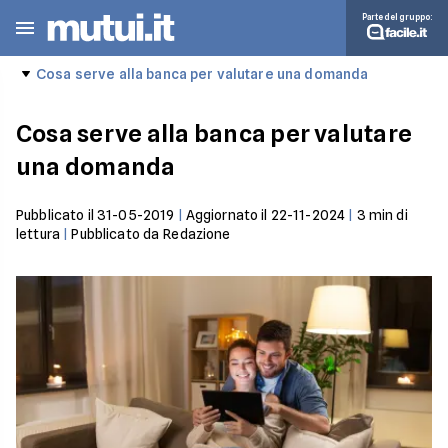
Parte del gruppo:
Cosa serve alla banca per valutare una domanda
Cosa serve alla banca per valutare
una domanda
Pubblicato il
31-05-2019
|
Aggiornato il
22-11-2024
|
3
min di
lettura
|
Pubblicato da
Redazione