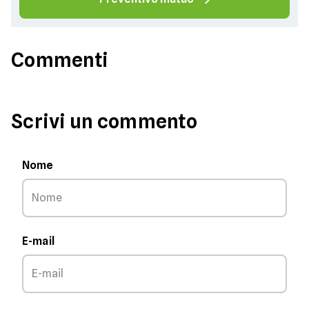
Commenti
Scrivi un commento
Nome
E-mail