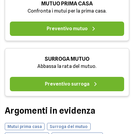
MUTUO PRIMA CASA
Confronta i mutui per la prima casa.
Preventivo mutuo
SURROGA MUTUO
Abbassa la rata del mutuo.
Preventivo surroga
Argomenti in evidenza
Mutui prima casa
Surroga del mutuo