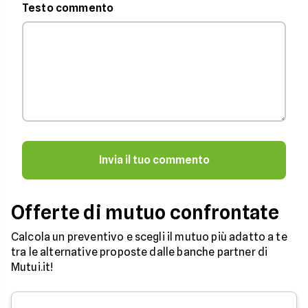
Testo commento
Invia il tuo commento
Offerte di mutuo confrontate
Calcola un preventivo e scegli il mutuo più adatto a te
tra le alternative proposte dalle banche partner di
Mutui.it!