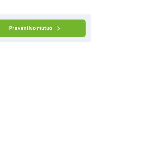
Preventivo mutuo