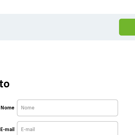
to
Nome
E-mail