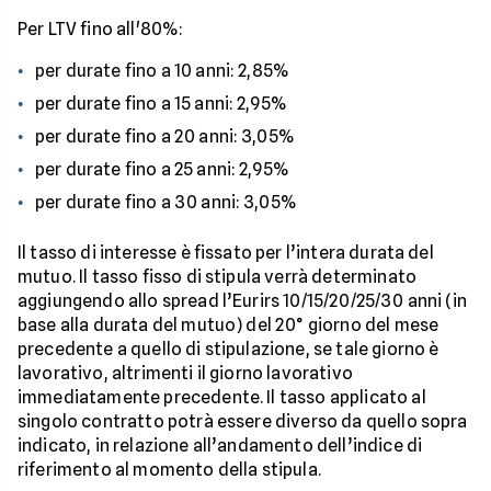
Per LTV fino all'80%:
per durate fino a 10 anni: 2,85%
per durate fino a 15 anni: 2,95%
per durate fino a 20 anni: 3,05%
per durate fino a 25 anni: 2,95%
per durate fino a 30 anni: 3,05%
Il tasso di interesse è fissato per l’intera durata del
mutuo. Il tasso fisso di stipula verrà determinato
aggiungendo allo spread l’Eurirs 10/15/20/25/30 anni (in
base alla durata del mutuo) del 20° giorno del mese
precedente a quello di stipulazione, se tale giorno è
lavorativo, altrimenti il giorno lavorativo
immediatamente precedente. Il tasso applicato al
singolo contratto potrà essere diverso da quello sopra
indicato, in relazione all’andamento dell’indice di
riferimento al momento della stipula.