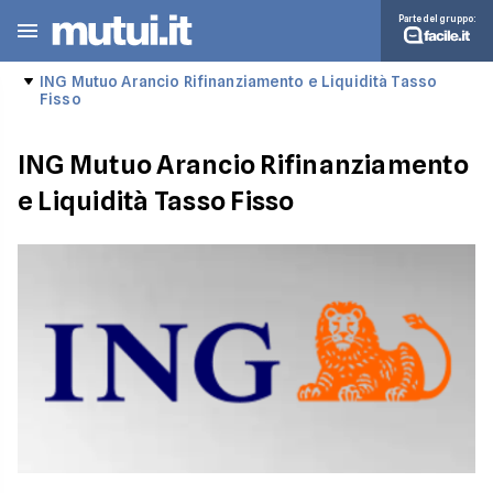
Parte del gruppo:
ING Mutuo Arancio Rifinanziamento e Liquidità Tasso
Fisso
ING Mutuo Arancio Rifinanziamento
e Liquidità Tasso Fisso