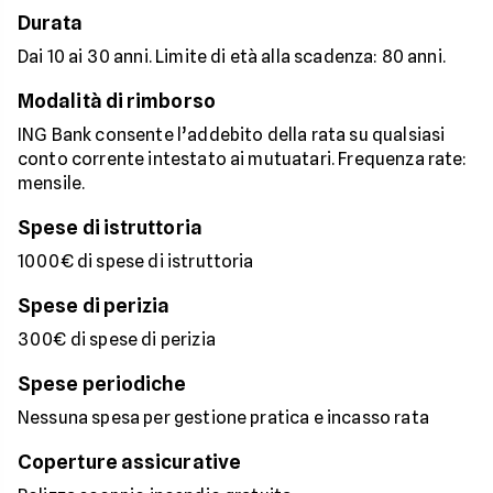
Durata
Dai 10 ai 30 anni. Limite di età alla scadenza: 80 anni.
Modalità di rimborso
ING Bank consente l’addebito della rata su qualsiasi
conto corrente intestato ai mutuatari. Frequenza rate:
mensile.
Spese di istruttoria
1000€ di spese di istruttoria
Spese di perizia
300€ di spese di perizia
Spese periodiche
Nessuna spesa per gestione pratica e incasso rata
Coperture assicurative