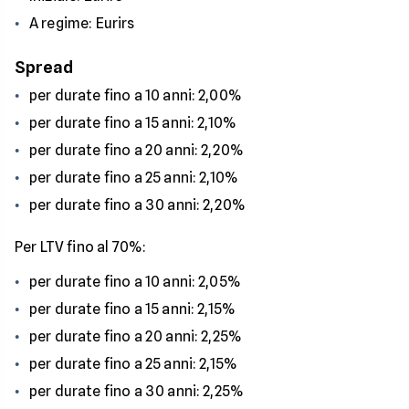
A regime: Eurirs
Spread
per durate fino a 10 anni: 2,00%
per durate fino a 15 anni: 2,10%
per durate fino a 20 anni: 2,20%
per durate fino a 25 anni: 2,10%
per durate fino a 30 anni: 2,20%
Per LTV fino al 70%:
per durate fino a 10 anni: 2,05%
per durate fino a 15 anni: 2,15%
per durate fino a 20 anni: 2,25%
per durate fino a 25 anni: 2,15%
per durate fino a 30 anni: 2,25%