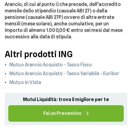
Arancio, di cui al punto i) che precede, dell’accredito
mensile dello stipendio (causale ABI 27) o della
pensione (causale ABI 27P) ovvero di altre entrate
mensili (mese solare), anche cumulative, per un
importo di almeno 1.000,00 € entro sei mesi dal mese
successivo alla data di stipula.
Altri prodotti ING
Mutuo Arancio Acquisto - Tasso Fisso
Mutuo Arancio Acquisto - Tasso Variabile - Euribor
Mutuo in Vista
Mutui Liquidità: trova il migliore per te
Fai un Preventivo