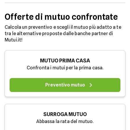
Offerte di mutuo confrontate
Calcola un preventivo e scegli il mutuo più adatto a te
tra le alternative proposte dalle banche partner di
Mutui.it!
MUTUO PRIMA CASA
Confronta i mutui per la prima casa.
Preventivo mutuo
SURROGA MUTUO
Abbassa la rata del mutuo.